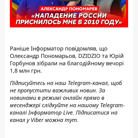
Раніше Інформатор повідомляв, що
Олександр Пономарьов, DZIDZIO та Юрій
Горбунов зібрали на благодійному вечорі
1,8 млн грн.
Підписуйтесь на наш
Telegram-канал
, щоб
не пропустити важливих новин. За
новинами в режимі онлайн прямо в
месенджері слідкуйте на нашому Telegram-
каналі
Інформатор Live
. Підписатися на
канал у Viber можна
тут
.