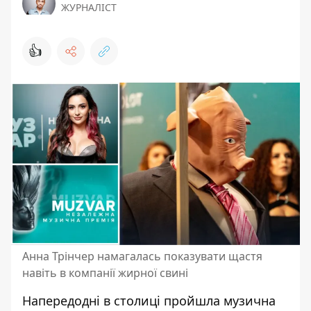
ЖУРНАЛІСТ
👍
Анна Трінчер намагалась показувати щастя
навіть в компанії жирної свині
Напередодні в столиці пройшла музична