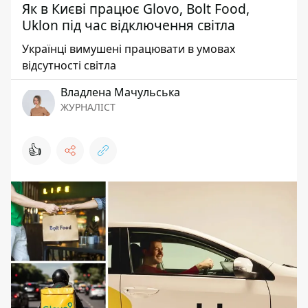
Як в Києві працює Glovo, Bolt Food,
Uklon під час відключення світла
Українці вимушені працювати в умовах
відсутності світла
Владлена Мачульська
ЖУРНАЛІСТ
👍