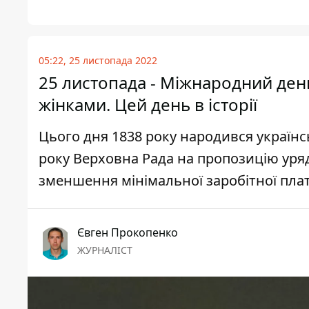
05:22, 25 листопада 2022
25 листопада - Міжнародний день
жінками. Цей день в історії
Цього дня 1838 року народився україн
року Верховна Рада на пропозицію уря
зменшення мінімальної заробітної плати
Євген Прокопенко
ЖУРНАЛІСТ