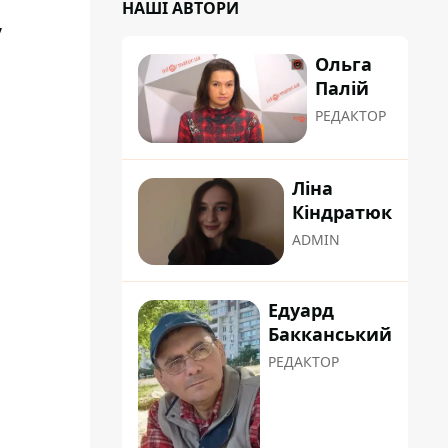
НАШІ АВТОРИ
,
Ольга
Палій
РЕДАКТОР
Ліна
Кіндратюк
ADMIN
Едуард
Бакканський
РЕДАКТОР