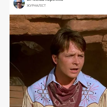
ЖУРНАЛІСТ