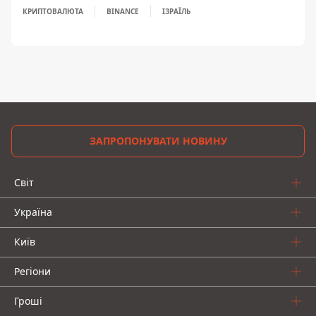
КРИПТОВАЛЮТА
BINANCE
ІЗРАЇЛЬ
ЗАПРОПОНУВАТИ НОВИНУ
Світ
Україна
Київ
Регіони
Гроші