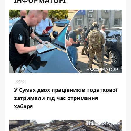
ІНФОРМАТОРІ
18:08
У Сумах двох працівників податкової
затримали під час отримання
хабаря