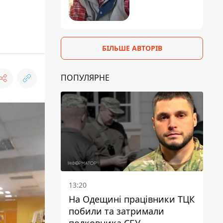
БІЛЬШЕ АВТОРІВ
ПОПУЛЯРНЕ
13:20
На Одещині працівники ТЦК
побили та затримали