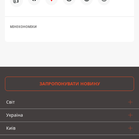
👍
МІНЕКОНОМІКИ
ЗАПРОПОНУВАТИ НОВИНУ
Світ
Україна
Київ