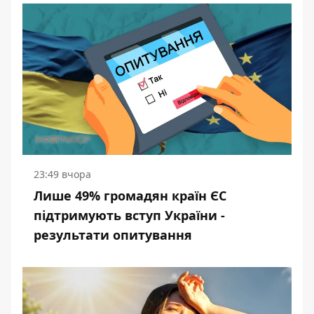
23:49 вчора
Лише 49% громадян країн ЄС
підтримують вступ України -
результати опитування