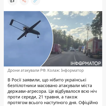
👍
Дрони атакували РФ. Колаж: Інформатор
В Росії заявили, що нібито українські
безпілотники
масовано атакували міста
держави-агресора
. Це відбувалося всю ніч
проти середи, 21 травня, а також
протягом всього наступного дня. Офіційно