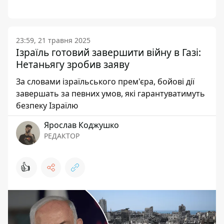
23:59, 21 травня 2025
Ізраїль готовий завершити війну в Газі:
Нетаньягу зробив заяву
За словами ізраїльського прем'єра, бойові дії
завершать за певних умов, які гарантуватимуть
безпеку Ізраїлю
Ярослав Коджушко
РЕДАКТОР
👍