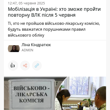
12:47, 05 червня 2025
Мобілізація в Україні: хто зможе пройти
повторну ВЛК після 5 червня
Ті, хто не пройшов військово-лікарську комісію,
будуть вважатися порушниками правил
військового обліку
Ліна Кіндратюк
ADMIN
👍