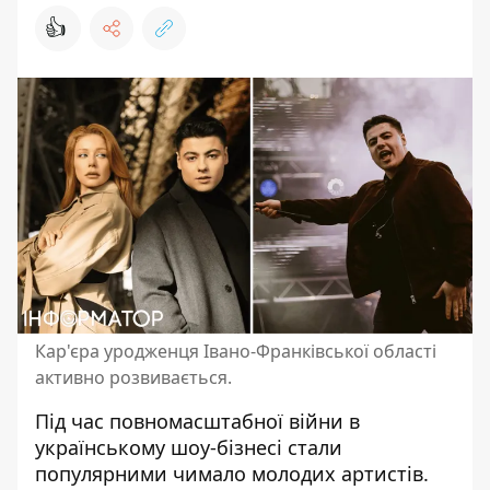
👍
Кар'єра уродженця Івано-Франківської області
активно розвивається.
Під час повномасштабної війни в
українському шоу-бізнесі стали
популярними чимало молодих артистів.