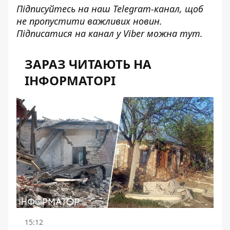
Підписуйтесь на наш
Telegram-канал
, щоб
не пропустити важливих новин.
Підписатися на канал у Viber можна
тут
.
ЗАРАЗ ЧИТАЮТЬ НА
ІНФОРМАТОРІ
15:12