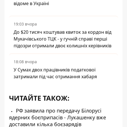
відоме в Україні
19:03 вчора
До $20 тисяч коштував квиток за кордон від
Мукачівського ТЦК - у гучній справі перші
підозри отримали двоє колишніх керівників
18:08 вчора
У Сумах двох працівників податкової
затримали під час отримання хабаря
ЧИТАЙТЕ ТАКОЖ:
РФ заявила про передачу Білорусі
ядерних боєприпасів - Лукашенку вже
доставили кілька боєзарядів