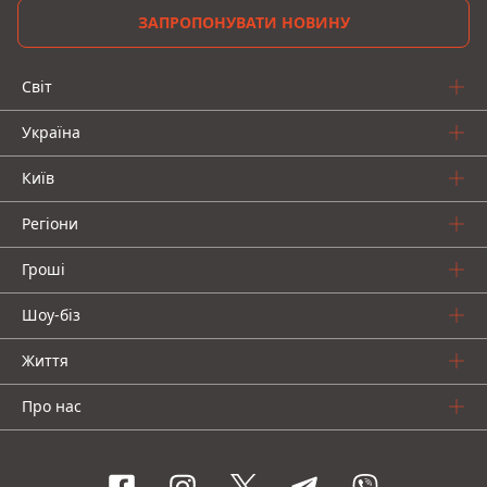
ЗАПРОПОНУВАТИ НОВИНУ
Світ
Україна
Київ
Регіони
Гроші
Шоу-біз
Життя
Про нас