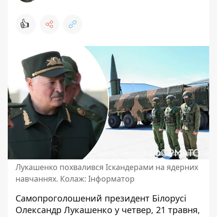
👍
Лукашенко похвалився Іскандерами на ядерних
навчаннях. Колаж: Інформатор
Самопроголошений президент Білорусі
Олександр Лукашенко у четвер, 21 травня,