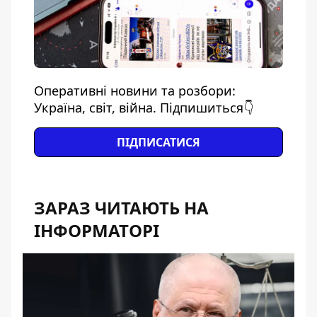
Оперативні новини та розбори:
Україна, світ, війна. Підпишиться👇
ПІДПИСАТИСЯ
ЗАРАЗ ЧИТАЮТЬ НА
ІНФОРМАТОРІ