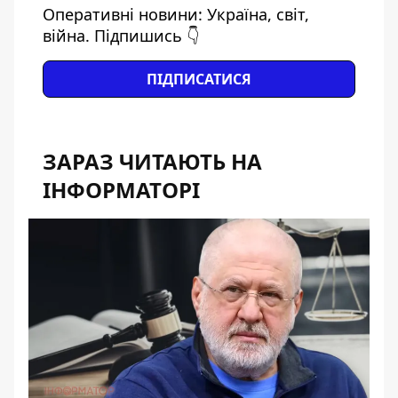
Оперативні новини: Україна, світ,
війна. Підпишись 👇
ПІДПИСАТИСЯ
ЗАРАЗ ЧИТАЮТЬ НА
ІНФОРМАТОРІ