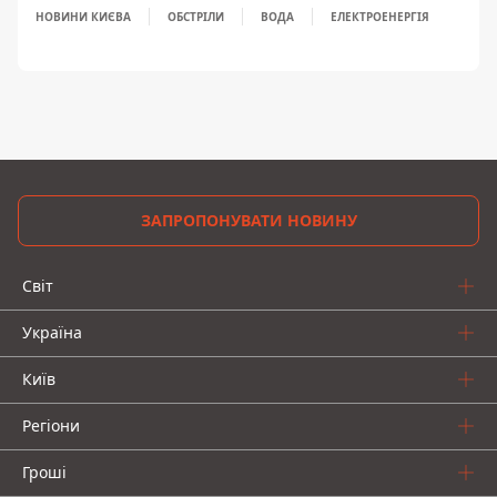
НОВИНИ КИЄВА
ОБСТРІЛИ
ВОДА
ЕЛЕКТРОЕНЕРГІЯ
ЗАПРОПОНУВАТИ НОВИНУ
Світ
Україна
Київ
Регіони
Гроші