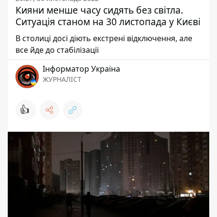
Кияни менше часу сидять без світла.
Ситуація станом на 30 листопада у Києві
В столиці досі діють екстрені відключення, але
все йде до стабілізації
Інформатор Україна
ЖУРНАЛІСТ
👍