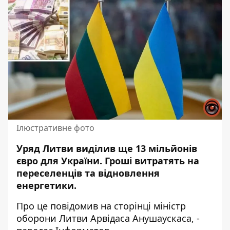
Ілюстративне фото
Уряд Литви виділив ще 13 мільйонів
євро для України. Гроші витратять на
переселенців та відновлення
енергетики.
Про це повідомив на
сторінці
міністр
оборони Литви Арвідаса Анушаускаса, -