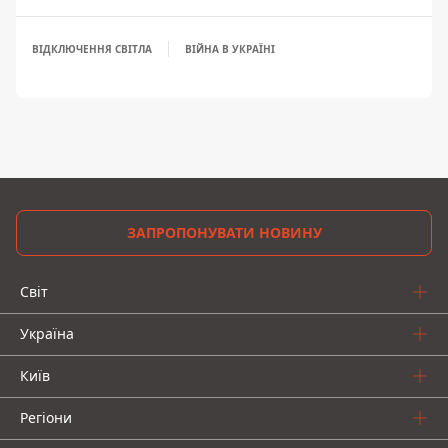
ВІДКЛЮЧЕННЯ СВІТЛА
ВІЙНА В УКРАЇНІ
ЗАПРОПОНУВАТИ НОВИНУ
Світ
Україна
Київ
Регіони