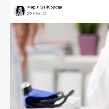
Марія Майборода
ЖУРНАЛІСТ