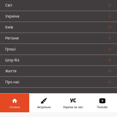
Світ
Україна
Київ
Регіони
Гроші
Шоу-біз
Життя
Про нас
Головна
Актуально
Україна на часі
Youtube