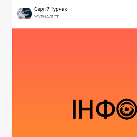
Сергій Турчак
ЖУРНАЛІСТ