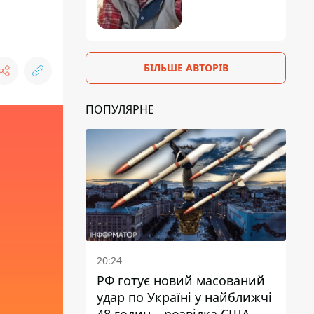
БІЛЬШЕ АВТОРІВ
ПОПУЛЯРНЕ
20:24
РФ готує новий масований
удар по Україні у найближчі