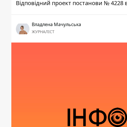
Відповідний проект постанови № 4228 
Владлена Мачульська
ЖУРНАЛІСТ