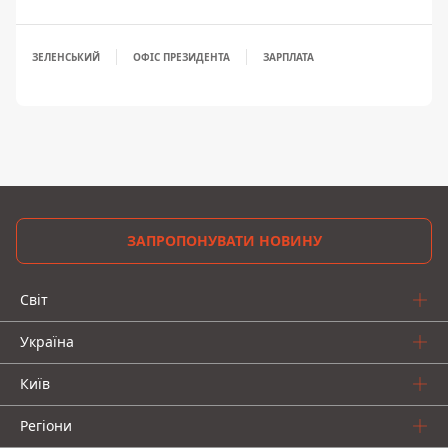
ЗЕЛЕНСЬКИЙ
ОФІС ПРЕЗИДЕНТА
ЗАРПЛАТА
ЗАПРОПОНУВАТИ НОВИНУ
Світ
Україна
Київ
Регіони