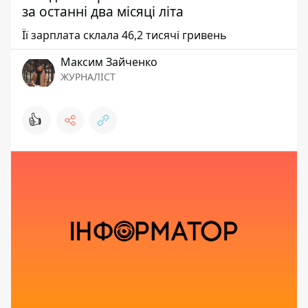
за останні два місяці літа
Її зарплата склала 46,2 тисячі гривень
Максим Зайченко
ЖУРНАЛІСТ
👍