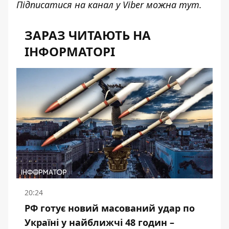
Підписатися на канал у Viber можна
тут
.
ЗАРАЗ ЧИТАЮТЬ НА
ІНФОРМАТОРІ
20:24
РФ готує новий масований удар по
Україні у найближчі 48 годин –