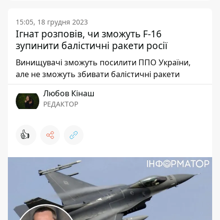
15:05, 18 грудня 2023
Ігнат розповів, чи зможуть F-16
зупинити балістичні ракети росії
Винищувачі зможуть посилити ППО України,
але не зможуть збивати балістичні ракети
Любов Кінаш
РЕДАКТОР
👍