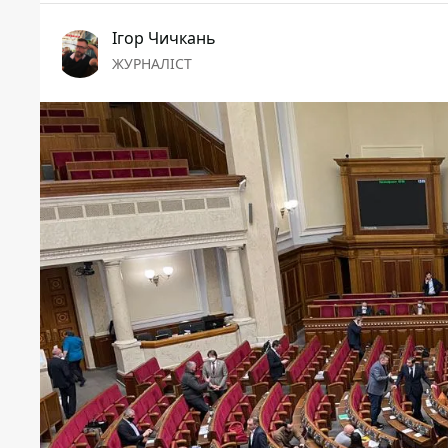
Ігор Чичкань
ЖУРНАЛІСТ