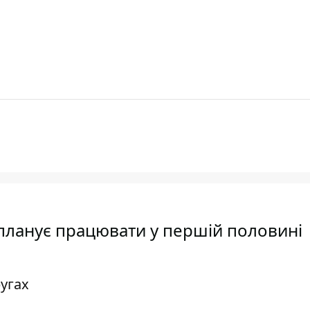
 планує працювати у першій половині
ругах