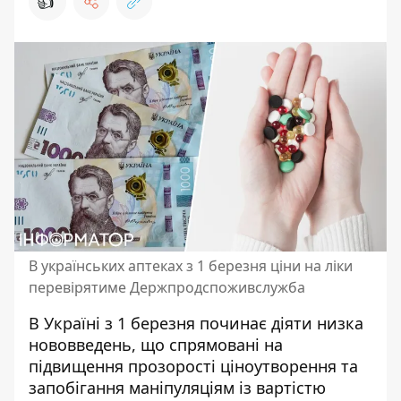
👍
В українських аптеках з 1 березня ціни на ліки
перевірятиме Держпродспоживслужба
В Україні з 1 березня починає діяти низка
нововведень, що спрямовані на
підвищення прозорості ціноутворення та
запобігання маніпуляціям із вартістю