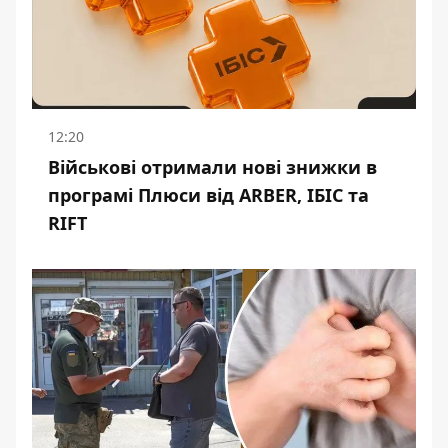
12:20
Військові отримали нові знижки в
програмі Плюси від ARBER, ІБІС та
RIFT