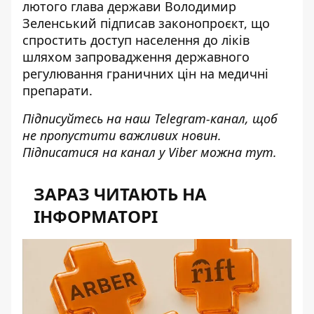
лютого глава держави Володимир
Зеленський підписав законопроєкт, що
спростить доступ населення до ліків
шляхом запровадження державного
регулювання граничних цін на медичні
препарати.
Підписуйтесь на наш
Telegram-канал
, щоб
не пропустити важливих новин.
Підписатися на канал у Viber можна
тут
.
ЗАРАЗ ЧИТАЮТЬ НА
ІНФОРМАТОРІ