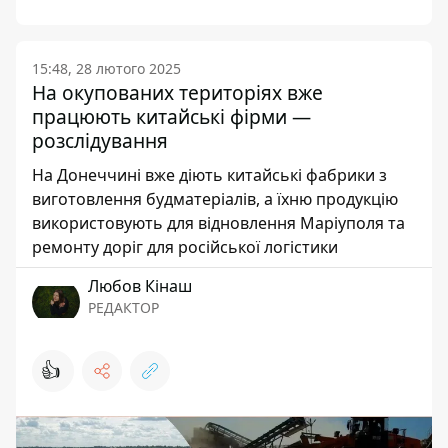
15:48, 28 лютого 2025
На окупованих територіях вже
працюють китайські фірми —
розслідування
На Донеччині вже діють китайські фабрики з
виготовлення будматеріалів, а їхню продукцію
використовують для відновлення Маріуполя та
ремонту доріг для російської логістики
Любов Кінаш
РЕДАКТОР
👍