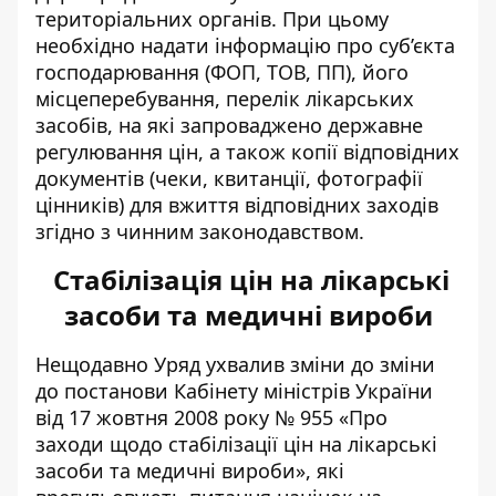
територіальних органів. При цьому
необхідно надати інформацію про суб’єкта
господарювання (ФОП, ТОВ, ПП), його
місцеперебування, перелік лікарських
засобів, на які запроваджено державне
регулювання цін, а також копії відповідних
документів (чеки, квитанції, фотографії
цінників) для вжиття відповідних заходів
згідно з чинним законодавством.
Стабілізація цін на лікарські
засоби та медичні вироби
Нещодавно Уряд ухвалив зміни до зміни
до постанови Кабінету міністрів України
від 17 жовтня 2008 року № 955 «Про
заходи щодо стабілізації цін на лікарські
засоби та медичні вироби», які