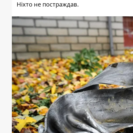
Ніхто не постраждав.