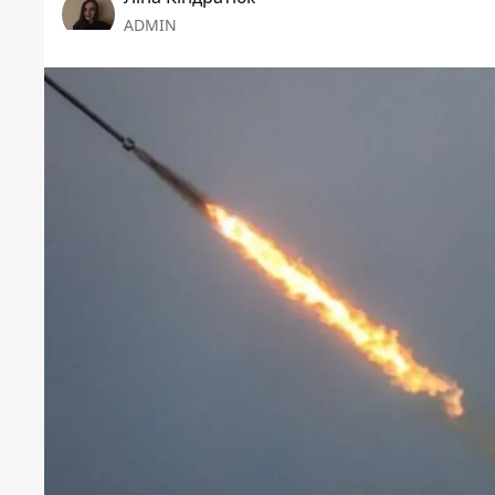
ADMIN