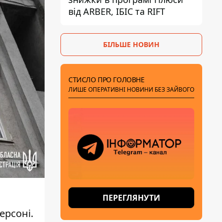
від ARBER, ІБІС та RIFT
БІЛЬШЕ НОВИН
СТИСЛО ПРО ГОЛОВНЕ
ЛИШЕ ОПЕРАТИВНІ НОВИНИ БЕЗ ЗАЙВОГО
ПЕРЕГЛЯНУТИ
ерсоні.