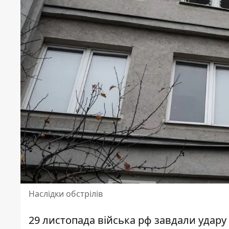
Наслідки обстрілів
29 листопада війська рф завдали удару 