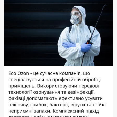
Eco Ozon - це сучасна компанія, що
спеціалізується на професійній обробці
приміщень. Використовуючи передові
технології озонування та дезінфекції,
фахівці допомагають ефективно усувати
плісняву, грибок, бактерії, віруси та стійкі
неприємні запахи. Комплексний підхід