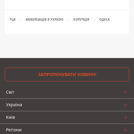
ТЦК
МОБІЛІЗАЦІЯ В УКРАЇНІ
КОРУПЦІЯ
ОДЕСА
ЗАПРОПОНУВАТИ НОВИНУ
Світ
Україна
Київ
Регіони