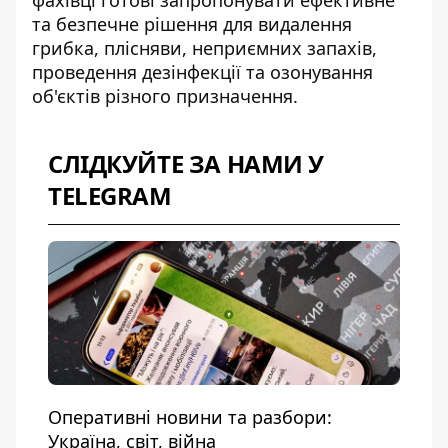
фахівці готові запропонувати ефективне
та безпечне рішення для видалення
грибка, плісняви, неприємних запахів,
проведення дезінфекції та озонування
об'єктів різного призначення.
СЛІДКУЙТЕ ЗА НАМИ У
TELEGRAM
Оперативні новини та разбори:
Україна, світ, війна