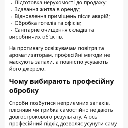
Підготовка нерухомості до продажу;
Здавання житла в оренду;
Відновлення приміщень після аварій;
Обробка готелів та офісів;
Санітарне очищення складів та
виробничих об'єктів.
На противагу освіжувачам повітря та
ароматизаторам, професійні методи не
маскують запахи, а повністю усувають
його джерело.
Чому вибирають професійну
обробку
Спроби позбутися неприємних запахів,
плісняви ​​чи грибка самостійно не дають
довгострокового результату. А ось
професійний підхід дозволяє усунути саму