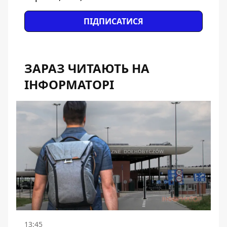
ПІДПИСАТИСЯ
ЗАРАЗ ЧИТАЮТЬ НА
ІНФОРМАТОРІ
13:45