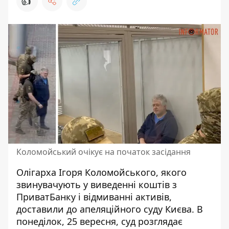
👍
Коломойський очікує на початок засідання
Олігарха Ігоря Коломойського, якого
звинувачують у виведенні коштів з
ПриватБанку і відмиванні активів,
доставили до апеляційного суду Києва. В
понеділок, 25 вересня, суд
розглядає