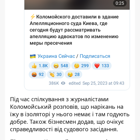
Під час спілкування з журналістами
Коломойський розповів, що нарікань на
їжу в ізоляторі у нього немає і там годують
добре. Також бізнесмен додав, що очікує
справедливості від судового засідання.