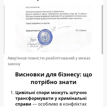
Авер’янов повністю реабілітований у межах
закону
Висновки для бізнесу: що
потрібно знати
Цивільні спори можуть штучно
трансформувати у кримінальні
справи
— особливо в конфліктах