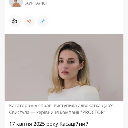
ЖУРНАЛІСТ
👍
Касатором у справі виступила адвокатка Дар’я
Свистула — керівниця компанії "PROCTOR"
17 квітня 2025 року Касаційний