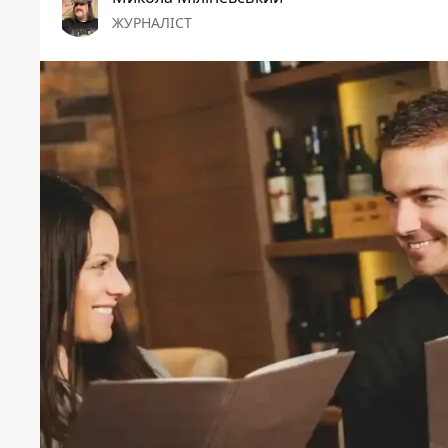
ЖУРНАЛІСТ