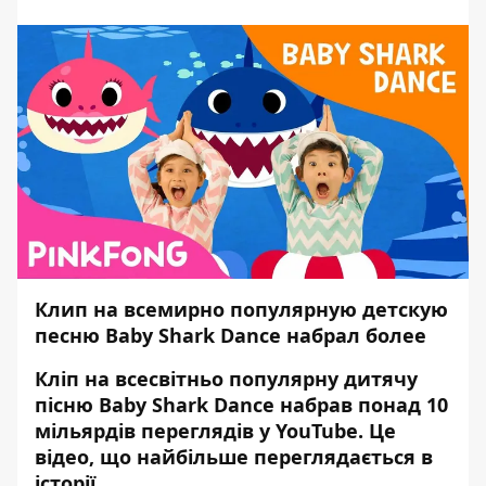
Клип на всемирно популярную детскую
песню Baby Shark Dance набрал более
Кліп на всесвітньо популярну дитячу
пісню Baby Shark Dance набрав понад 10
мільярдів переглядів у YouTube. Це
відео, що найбільше переглядається в
історії.