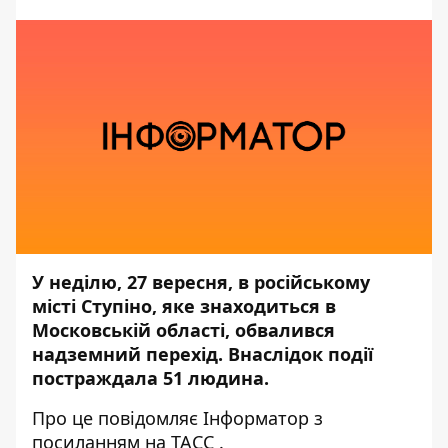
У неділю, 27 вересня, в російському
місті Ступіно, яке знаходиться в
Московській області, обвалився
надземний перехід. Внаслідок події
постраждала 51 людина.
Про це повідомляє
Інформатор
з
посиланням на
ТАСС
.