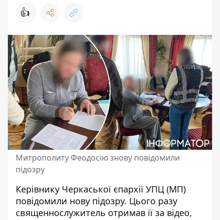
👍
Митрополиту Феодосію знову повідомили
підозру
Керівнику
Черкаської єпархії УПЦ (МП)
повідомили нову підозру. Цього разу
священнослужитель отримав її за відео,