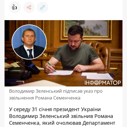
👍
Володимир Зеленський підписав указ про
звільнення Романа Семенченка
У середу 31 січня
президент України
Володимир Зеленський звільнив
Романа
Семенченка, який очолював Департамент