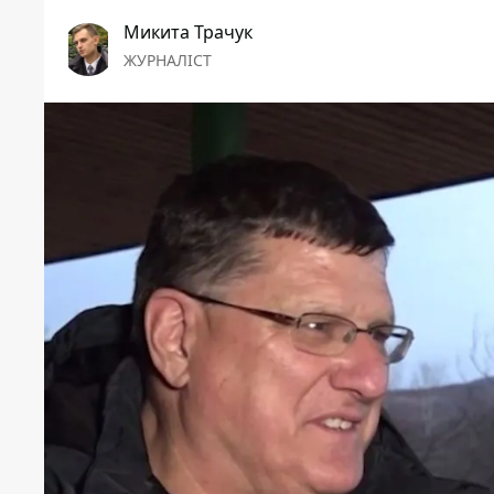
Микита Трачук
ЖУРНАЛІСТ