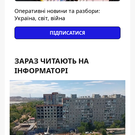
Оперативні новини та разбори:
Україна, світ, війна
ПІДПИСАТИСЯ
ЗАРАЗ ЧИТАЮТЬ НА
ІНФОРМАТОРІ