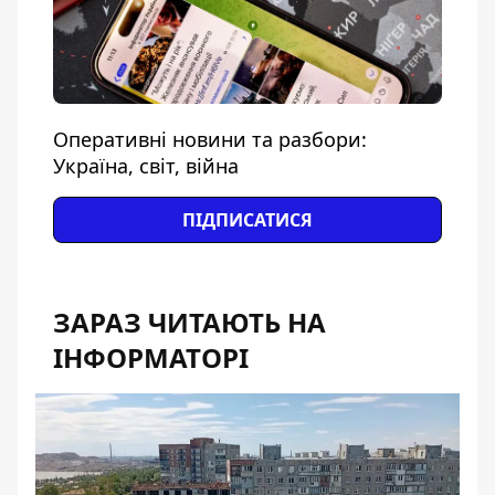
Оперативні новини та разбори:
Україна, світ, війна
ПІДПИСАТИСЯ
ЗАРАЗ ЧИТАЮТЬ НА
ІНФОРМАТОРІ