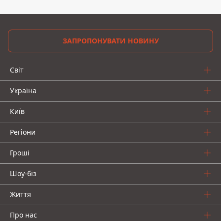
ЗАПРОПОНУВАТИ НОВИНУ
Світ
Україна
Київ
Регіони
Гроші
Шоу-біз
Життя
Про нас