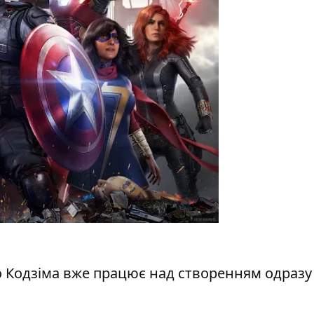
о Кодзіма вже працює над створенням одразу