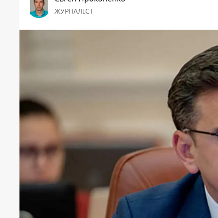
ЖУРНАЛІСТ