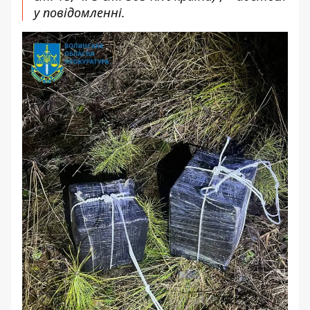
у повідомленні.