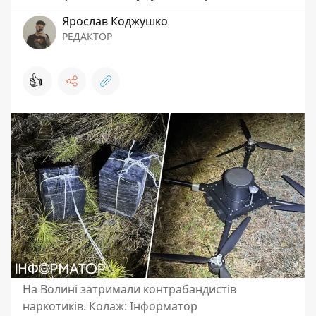
Ярослав Коджушко
РЕДАКТОР
👍
На Волині затримали контрабандистів
наркотиків. Колаж: Інформатор