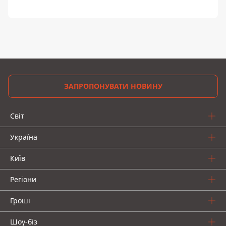
ЗАПРОПОНУВАТИ НОВИНУ
Світ
Україна
Київ
Регіони
Гроші
Шоу-біз