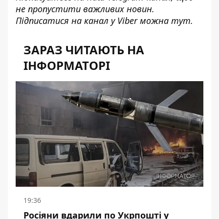
не пропустити важливих новин.
Підписатися на канал у Viber можна
тут
.
ЗАРАЗ ЧИТАЮТЬ НА
ІНФОРМАТОРІ
19:36
Росіяни вдарили по Укрпошті у