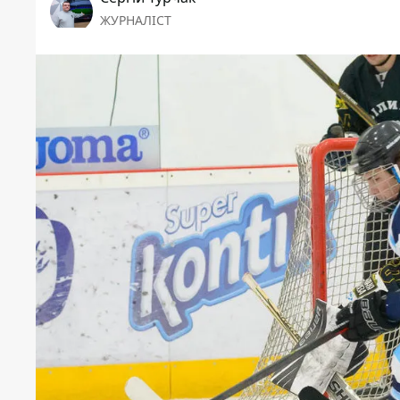
ЖУРНАЛІСТ