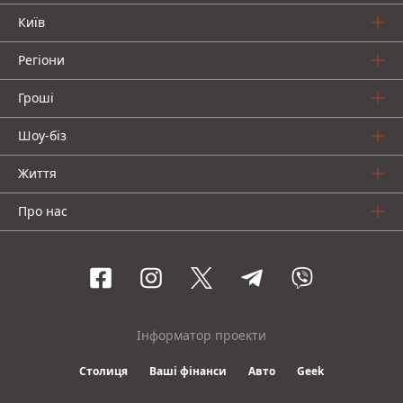
Київ
Регіони
Гроші
Шоу-біз
Життя
Про нас
Інформатор проекти
Столиця
Ваші фінанси
Авто
Geek