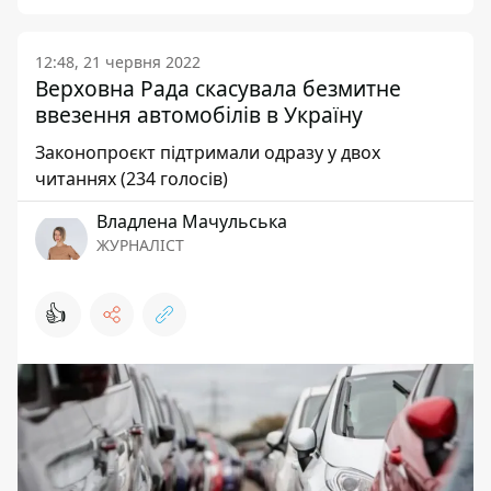
12:48, 21 червня 2022
Верховна Рада скасувала безмитне
ввезення автомобілів в Україну
Законопроєкт підтримали одразу у двох
читаннях (234 голосів)
Владлена Мачульська
ЖУРНАЛІСТ
👍