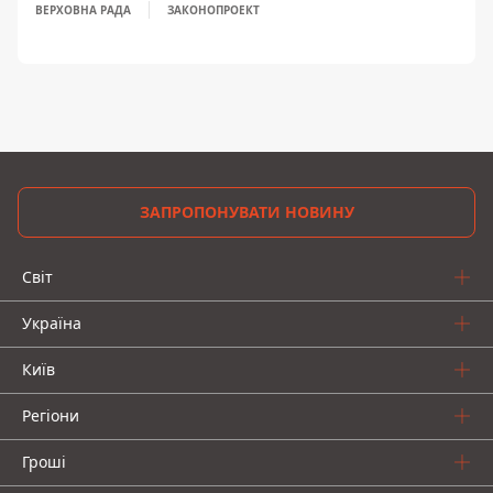
ВЕРХОВНА РАДА
ЗАКОНОПРОЕКТ
ЗАПРОПОНУВАТИ НОВИНУ
Світ
Україна
Київ
Регіони
Гроші