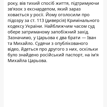
року, вів тихий спосіб життя, підтримуючи
зв'язок з екснардепом, який зараз
ховається у росії. Йому оголосили про
підозру за ст. 113 (диверсія) Кримінального
кодексу України. Найближчим часом суд
обере затриманому запобіжний захід.
Зазначимо, у Царьова є два брати — Іван
та Михайло. Судячи з опублікованого
відео, йдеться про другого з них, оскільки
було знайдено російський паспорт, на ім'я
Михайла Царьова.