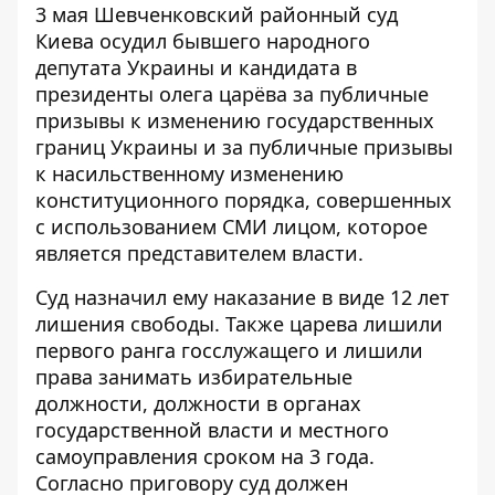
3 мая Шевченковский районный суд
Киева осудил бывшего народного
депутата Украины и кандидата в
президенты олега царёва за публичные
призывы к изменению государственных
границ Украины и за публичные призывы
к насильственному изменению
конституционного порядка, совершенных
с использованием СМИ лицом, которое
является представителем власти.
Суд назначил ему наказание в виде 12 лет
лишения свободы. Также царева лишили
первого ранга госслужащего и лишили
права занимать избирательные
должности, должности в органах
государственной власти и местного
самоуправления сроком на 3 года.
Согласно приговору суд должен