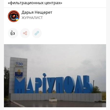
«фильтрационных центрах»
Дарья Нещерет
ЖУРНАЛИСТ
👍