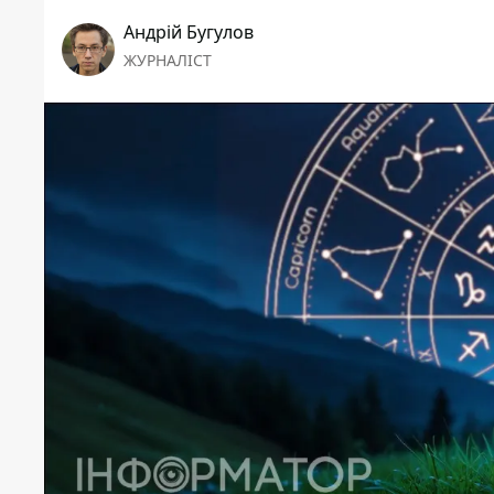
Андрій Бугулов
ЖУРНАЛІСТ