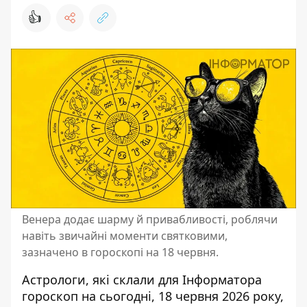
👍
Венера додає шарму й привабливості, роблячи
навіть звичайні моменти святковими,
зазначено в гороскопі на 18 червня.
Астрологи, які склали для Інформатора
гороскоп на сьогодні
, 18 червня 2026 року,