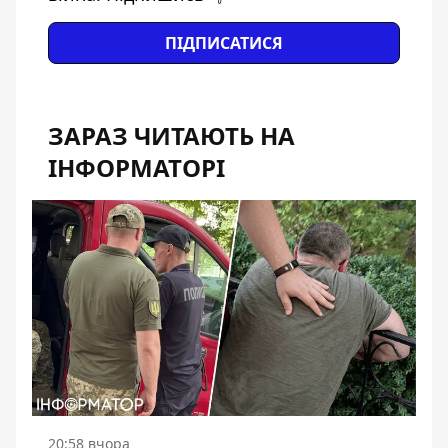
ПІДПИСАТИСЯ
ЗАРАЗ ЧИТАЮТЬ НА
ІНФОРМАТОРІ
20:58 вчора