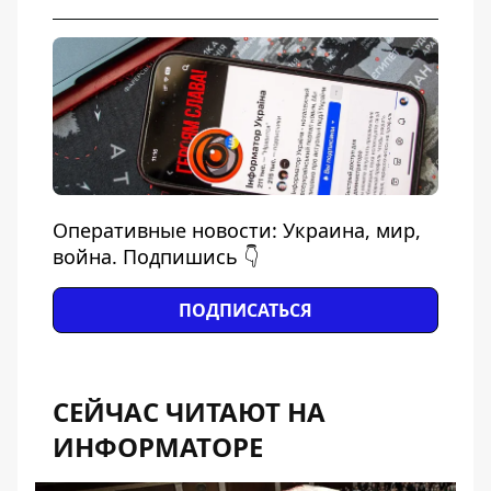
Оперативные новости: Украина, мир,
война. Подпишись 👇
ПОДПИСАТЬСЯ
СЕЙЧАС ЧИТАЮТ НА
ИНФОРМАТОРЕ