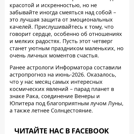
красотой и искренностью, но не
забывайте иногда смеяться над собой –
это лучшая защита от эмоциональных
качелей. Прислушивайтесь к тому, что
говорит сердце, особенно об отношениях
и мелких радостях. Пусть этот четверг
станет уютным праздником маленьких, но
очень личных моментов счастья.
Ранее астрологи Информатора составили
астропрогноз на июнь-2026
. Оказалось,
что у нас месяц самых интересных
космических явлений – парад планет в
знаке Рака, соединение Венеры и
Юпитера под благоприятным лучом Луны,
а также летнее Солнцестояние.
ЧИТАЙТЕ НАС В FACEBOOK