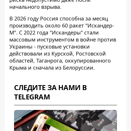
начального взрыва.
В 2026 году Россия способна за месяц
производить около 60 ракет "Искандер-
М". С 2022 года "Искандеры" стали
массовым инструментом в войне
против
Украины - пусковые установки
действовали из Курской, Ростовской
областей, Таганрога, оккупированного
Крыма и сначала из Белоруссии.
СЛЕДИТЕ ЗА НАМИ В
TELEGRAM