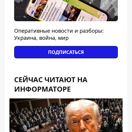
Оперативные новости и разборы:
Украина, война, мир
ПОДПИСАТЬСЯ
СЕЙЧАС ЧИТАЮТ НА
ИНФОРМАТОРЕ