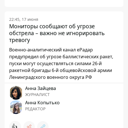
22:45, 17 июня
Мониторы сообщают об угрозе
обстрела – важно не игнорировать
тревогу
Военно-аналитический канал еРадар
предупредил об угрозе баллистических ракет,
пуски могут осуществляться силами 26-й
ракетной бригады 6-й общевойсковой армии
Ленинградского военного округа РФ
Анна Зайцева
ЖУРНАЛИСТ
Анна Копытько
РЕДАКТОР
👍