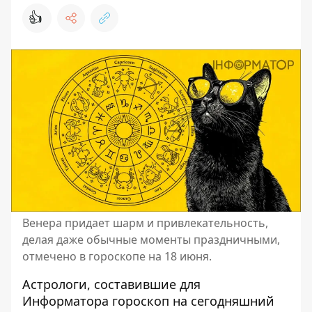
👍
Венера придает шарм и привлекательность,
делая даже обычные моменты праздничными,
отмечено в гороскопе на 18 июня.
Астрологи, составившие для
Информатора
гороскоп на сегодняшний