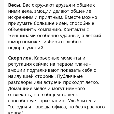
Весы.
Вас окружают друзья и общие с
ними дела, эмоции делают общение
искренним и приятным. Вместе можно
придумать большие идеи, способные
объединить компанию. Контакты с
женщинами особенно удачные, а легкий
юмор поможет избежать любых
недоразумений.
Скорпион.
Карьерные моменты и
репутация сейчас на первом плане –
эмоции подталкивают показать себя с
наилучшей стороны. Публичные
разговоры или встречи проходят легко.
Домашние мелочи могут немного
отвлекать, но в общем-то день
способствует признанию. Улыбнитесь:
"сегодня я – звезда офиса, но без красного
ковра".