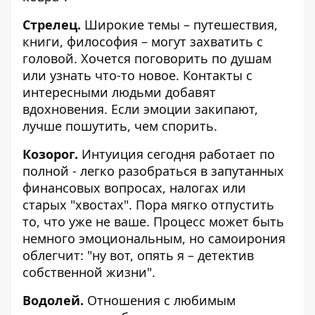
Стрелец.
Широкие темы – путешествия,
книги, философия – могут захватить с
головой. Хочется поговорить по душам
или узнать что-то новое. Контакты с
интересными людьми добавят
вдохновения. Если эмоции закипают,
лучше пошутить, чем спорить.
Козорог.
Интуиция сегодня работает по
полной - легко разобраться в запутанных
финансовых вопросах, налогах или
старых "хвостах". Пора мягко отпустить
то, что уже не ваше. Процесс может быть
немного эмоциональным, но самоирония
облегчит: "ну вот, опять я – детектив
собственной жизни".
Водолей.
Отношения с любимым