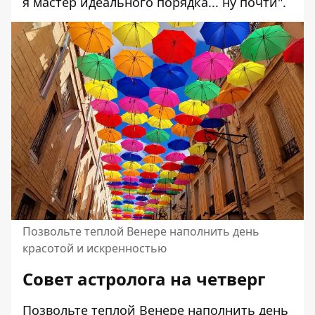
я мастер идеального порядка... ну почти".
Позвольте теплой Венере наполнить день
красотой и искренностью
Совет астролога на четверг
Позвольте теплой Венере наполнить день