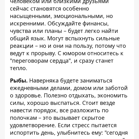
человеком или близкими друзьями
сейчас становятся особенно
насыщенными, эмоциональными, но
искренними. Обсуждайте финансы,
чувства или планы – будет легко найти
общий язык. Могут вспыхнуть сильные
реакции – но и они на пользу, потому что
ведут к прорыву. С юмором относитесь к
"переговорам сердца", и сразу станет
тепло.
Рыбы.
Наверняка будете заниматься
ежедневными делами, домом или заботой
о здоровье. Полезно отдыхать, экономить
силы, хорошо выспаться. Стоит везде
навести порядок, все разложить по
полочкам – это вызывает скрытое
удовлетворение. Если стресс пытается
испортить день, улыбнитесь ему: "сегодня