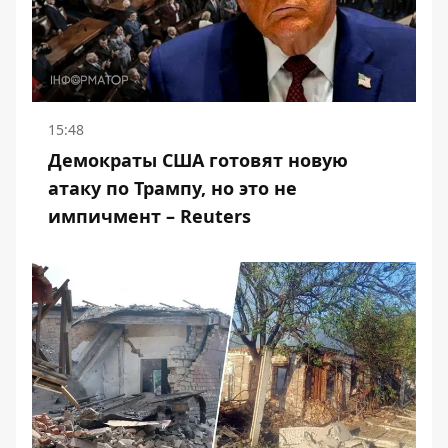
15:48
Демократы США готовят новую
атаку по Трампу, но это не
импичмент – Reuters