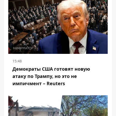
15:48
Демократы США готовят новую
атаку по Трампу, но это не
импичмент – Reuters