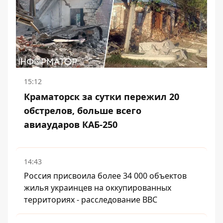
15:12
Краматорск за сутки пережил 20
обстрелов, больше всего
авиаударов КАБ-250
14:43
Россия присвоила более 34 000 объектов
жилья украинцев на оккупированных
территориях - расследование BBC