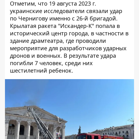
Отметим, что 19 августа 2023 г.
украинские исследователи связали удар
по Чернигову именно с 26-й бригадой.
Крылатая ракета "Искандер-К" попала в
исторический центр города, в частности в
здание драмтеатра, где проводили
мероприятие для разработчиков ударных
дронов и военных. В результате удара
погибли 7 человек, среди них
шестилетний ребенок.