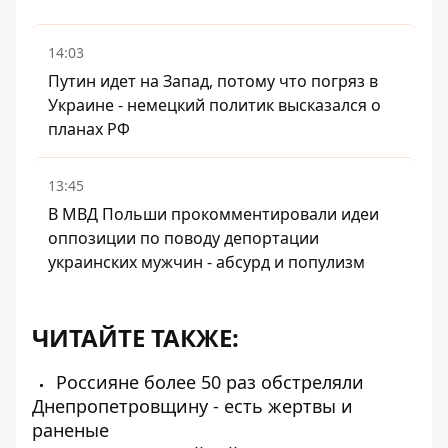
14:03
Путин идет на Запад, потому что погряз в
Украине - немецкий политик высказался о
планах РФ
13:45
В МВД Польши прокомментировали идеи
оппозиции по поводу депортации
украинских мужчин - абсурд и популизм
ЧИТАЙТЕ ТАКЖЕ:
Россияне более 50 раз обстреляли
Днепропетровщину - есть жертвы и
раненые