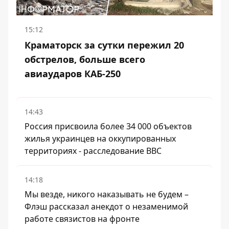
15:12
Краматорск за сутки пережил 20
обстрелов, больше всего
авиаударов КАБ-250
14:43
Россия присвоила более 34 000 объектов
жилья украинцев на оккупированных
территориях - расследование BBC
14:18
Мы везде, никого наказывать не будем –
Флэш рассказал анекдот о незаменимой
работе связистов на фронте