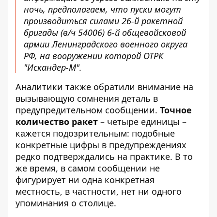
ночь, предполагаем, что пуски могут
производиться силами 26-й ракетной
бригады (в/ч 54006) 6-й общевойсковой
армии Ленинградского военного округа
РФ, на вооружении которой ОТРК
"Искандер-М".
Аналитики также обратили внимание на
вызывающую сомнения деталь в
предупредительном сообщении.
Точное
количество ракет
– четыре единицы –
кажется подозрительным: подобные
конкретные цифры в предупреждениях
редко подтверждались на практике. В то
же время, в самом сообщении не
фигурирует ни одна конкретная
местность, в частности, нет ни одного
упоминания о столице.