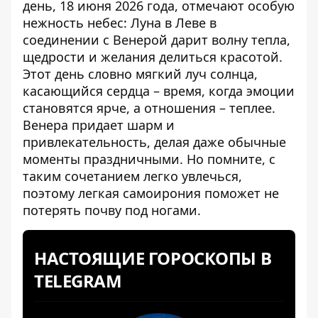
день
, 18 июня 2026 года, отмечают особую
нежность небес: Луна в Леве в
соединении с Венерой дарит волну тепла,
щедрости и желания делиться красотой.
Этот день словно мягкий луч солнца,
касающийся сердца – время, когда эмоции
становятся ярче, а отношения – теплее.
Венера придает шарм и
привлекательность, делая даже обычные
моменты праздничными. Но помните, с
таким сочетанием легко увлечься,
поэтому легкая самоирония поможет не
потерять почву под ногами.
НАСТОЯЩИЕ ГОРОСКОПЫ В
TELEGRAM