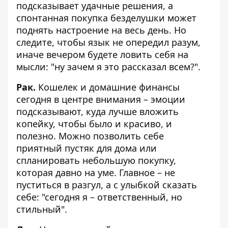
подсказывает удачные решения, а
спонтанная покупка безделушки может
поднять настроение на весь день. Но
следите, чтобы язык не опередил разум,
иначе вечером будете ловить себя на
мысли: "ну зачем я это рассказал всем?".
Рак.
Кошелек и домашние финансы
сегодня в центре внимания – эмоции
подсказывают, куда лучше вложить
копейку, чтобы было и красиво, и
полезно. Можно позволить себе
приятный пустяк для дома или
спланировать небольшую покупку,
которая давно на уме. Главное – не
пуститься в разгул, а с улыбкой сказать
себе: "сегодня я – ответственный, но
стильный".