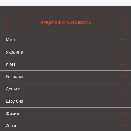
ПРЕДЛОЖИТЬ НОВОСТЬ
Мир
Украина
Киев
Регионы
Деньги
Шоу-биз
Жизнь
О нас