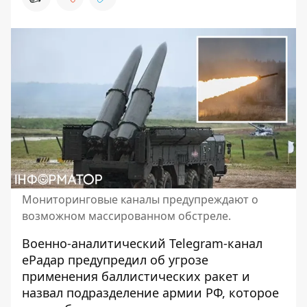
Мониторинговые каналы предупреждают о
возможном массированном обстреле.
Военно-аналитический Telegram-канал
еРадар
предупредил об угрозе
применения баллистических ракет и
назвал подразделение армии РФ, которое