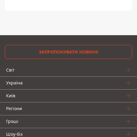
ЗАПРОПОНУВАТИ НОВИНУ
Світ
Україна
Київ
Регіони
Гроші
Шоу-біз