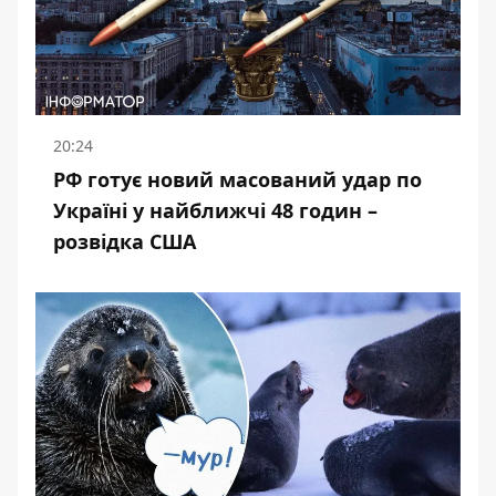
20:24
РФ готує новий масований удар по
Україні у найближчі 48 годин –
розвідка США