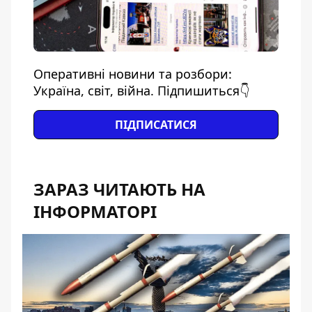
Оперативні новини та розбори:
Україна, світ, війна. Підпишиться👇
ПІДПИСАТИСЯ
ЗАРАЗ ЧИТАЮТЬ НА
ІНФОРМАТОРІ