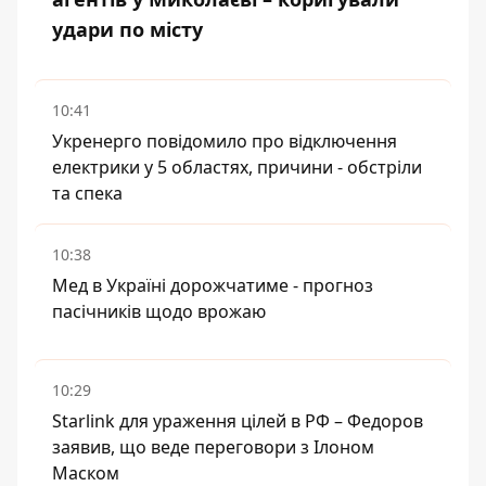
удари по місту
10:41
Укренерго повідомило про відключення
електрики у 5 областях, причини - обстріли
та спека
10:38
Мед в Україні дорожчатиме - прогноз
пасічників щодо врожаю
10:29
Starlink для ураження цілей в РФ – Федоров
заявив, що веде переговори з Ілоном
Маском