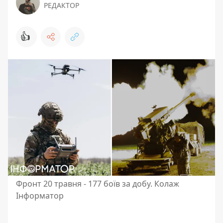
РЕДАКТОР
👍
Фронт 20 травня - 177 боїв за добу. Колаж
Інформатор