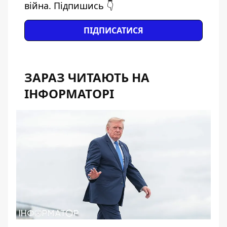
війна. Підпишись 👇
ПІДПИСАТИСЯ
ЗАРАЗ ЧИТАЮТЬ НА
ІНФОРМАТОРІ