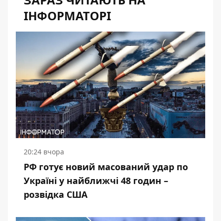
ІНФОРМАТОРІ
20:24 вчора
РФ готує новий масований удар по
Україні у найближчі 48 годин –
розвідка США