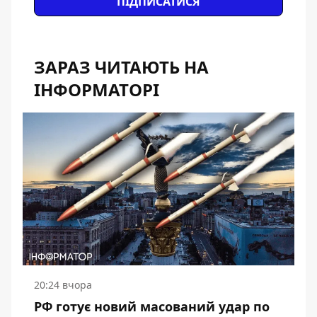
ПІДПИСАТИСЯ
ЗАРАЗ ЧИТАЮТЬ НА
ІНФОРМАТОРІ
20:24 вчора
РФ готує новий масований удар по