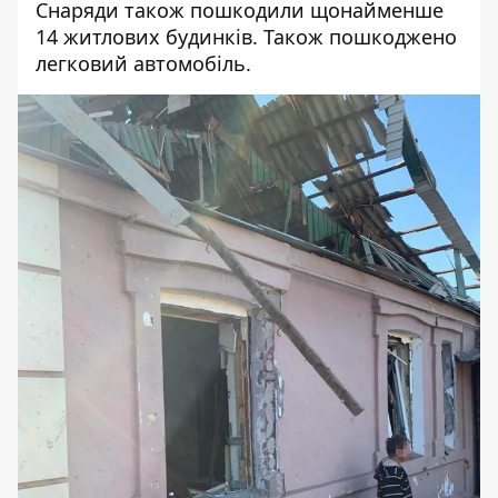
Снаряди також пошкодили щонайменше
14 житлових будинків. Також пошкоджено
легковий автомобіль.