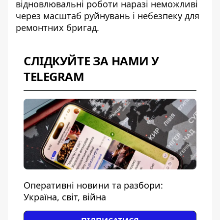
відновлювальні роботи наразі неможливі
через масштаб руйнувань і небезпеку для
ремонтних бригад.
СЛІДКУЙТЕ ЗА НАМИ У
TELEGRAM
Оперативні новини та разбори:
Україна, світ, війна