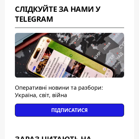
СЛІДКУЙТЕ ЗА НАМИ У
TELEGRAM
Оперативні новини та разбори:
Україна, світ, війна
ПІДПИСАТИСЯ
ЗАРАЗ ЧИТАЮТЬ НА