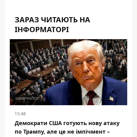
ЗАРАЗ ЧИТАЮТЬ НА
ІНФОРМАТОРІ
15:48
Демократи США готують нову атаку
по Трампу, але це не імпічмент –