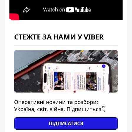
СТЕЖТЕ ЗА НАМИ У VIBER
Оперативні новини та розбори:
Україна, світ, війна. Підпишиться👇
ПІДПИСАТИСЯ