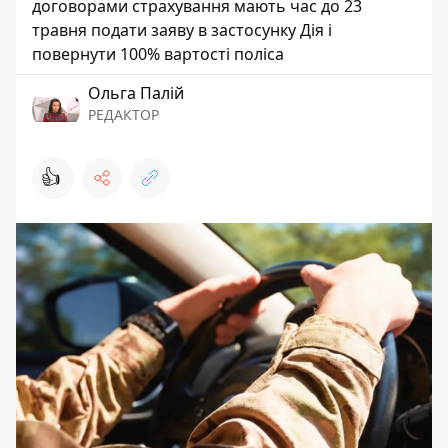
договорами страхування мають час до 23
травня подати заяву в застосунку Дія і
повернути 100% вартості поліса
Ольга Палій
РЕДАКТОР
👍