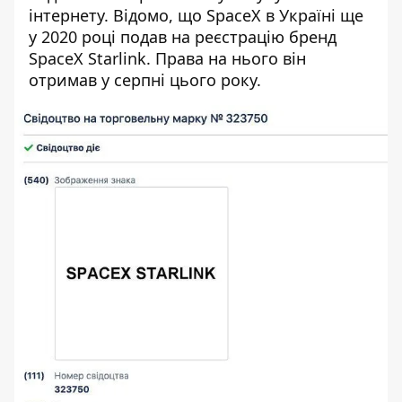
інтернету. Відомо, що SpaceX в Україні ще
у 2020 році подав на реєстрацію бренд
SpaceX Starlink. Права на нього він
отримав у серпні цього року.