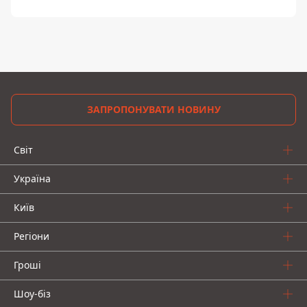
ЗАПРОПОНУВАТИ НОВИНУ
Світ
Україна
Київ
Регіони
Гроші
Шоу-біз