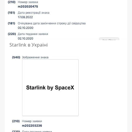
Starlink в Україні