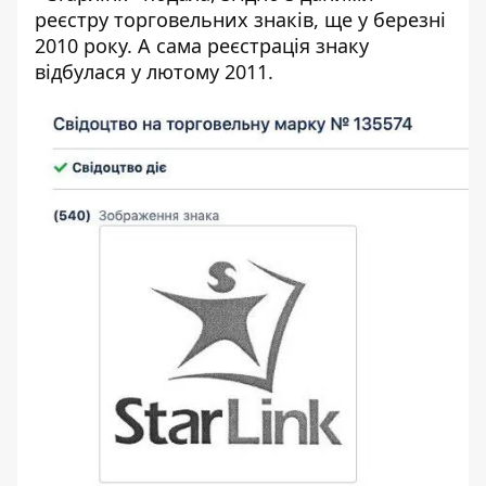
реєстру торговельних знаків, ще у березні
2010 року. А сама реєстрація знаку
відбулася у лютому 2011.